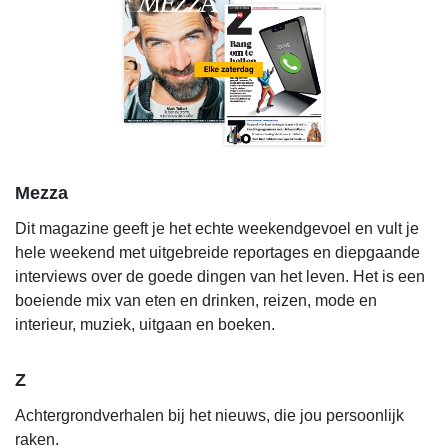
Mezza
Dit magazine geeft je het echte weekendgevoel en vult je
hele weekend met uitgebreide reportages en diepgaande
interviews over de goede dingen van het leven. Het is een
boeiende mix van eten en drinken, reizen, mode en
interieur, muziek, uitgaan en boeken.
Z
Achtergrondverhalen bij het nieuws, die jou persoonlijk
raken.