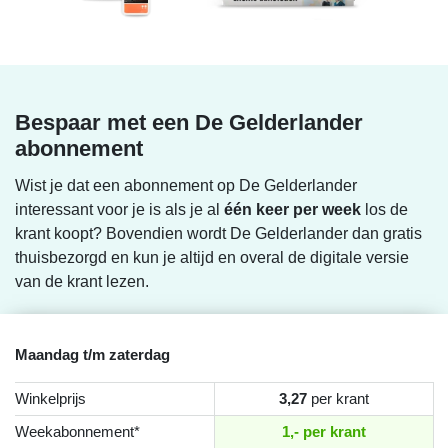
Bespaar met een De Gelderlander
abonnement
Wist je dat een abonnement op De Gelderlander
interessant voor je is als je al
één keer per week
los de
krant koopt?
Bovendien wordt De Gelderlander dan gratis
thuisbezorgd en kun je altijd en overal de digitale versie
van de krant lezen.
Maandag t/m zaterdag
Winkelprijs
3,27
per krant
Weekabonnement*
1,- per krant