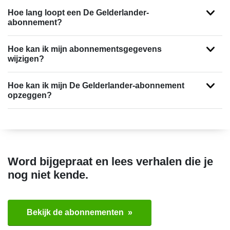
Hoe lang loopt een De Gelderlander-
abonnement?
Hoe kan ik mijn abonnementsgegevens
wijzigen?
Hoe kan ik mijn De Gelderlander-abonnement
opzeggen?
Word bijgepraat en lees verhalen die je
nog niet kende.
Bekijk de abonnementen »