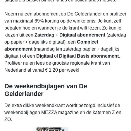
Neem nu een abonnement op De Gelderlander en profiteer
van maximaal 69% korting op de winkelprijs. Je kunt zelf
bepalen hoe en wanneer je de krant wilt lezen. Zo kun je
kiezen uit een
Zaterdag + Digitaal abonnement
(zaterdag
op papier + dagelijks digitaal), een
Compleet
abonnement
(maandag t/m zaterdag papier + dagelijks
digitaal) of een
Digitaal
of
Digitaal Basis abonnement
.
Profiteer nu en lees de grootste regionale krant van
Nederland al vanaf € 1,20 per week!
De weekendbijlagen van De
Gelderlander
De extra dikke weekendkrant wordt bezorgd inclusief de
weekendbijlagen MEZZA magazine en de katernen Z en
ZO.