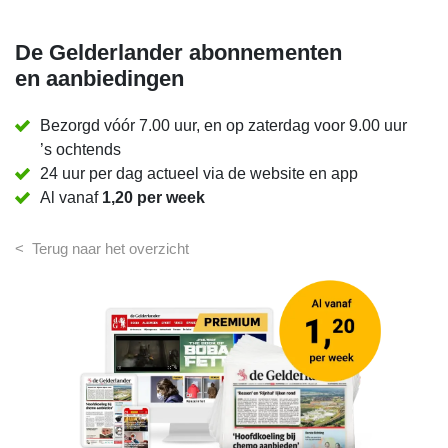
De Gelderlander abonnementen
en aanbiedingen
Bezorgd vóór 7.00 uur, en op zaterdag voor
9.00 uur
’s ochtends
24 uur per dag actueel via de website en app
Al vanaf
1,20 per week
< Terug naar het overzicht