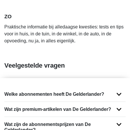
ZO
Praktische informatie bij alledaagse kwesties: tests en tips
voor in huis, in de tuin, in de winkel, in de auto, in de
opvoeding, nu ja, in alles eigenlijk.
Veelgestelde vragen
Welke abonnementen heeft De Gelderlander?
Wat zijn premium-artikelen van De Gelderlander?
Wat zijn de abonnementsprijzen van De
Gelderlander?