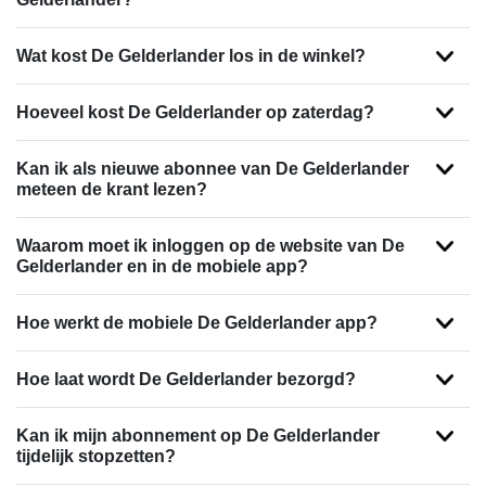
Wat kost De Gelderlander los in de winkel?
Hoeveel kost De Gelderlander op zaterdag?
Kan ik als nieuwe abonnee van De Gelderlander
meteen de krant lezen?
Waarom moet ik inloggen op de website van De
Gelderlander en in de mobiele app?
Hoe werkt de mobiele De Gelderlander app?
Hoe laat wordt De Gelderlander bezorgd?
Kan ik mijn abonnement op De Gelderlander
tijdelijk stopzetten?